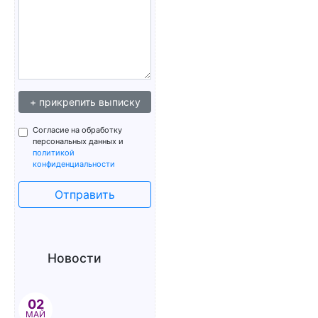
+ прикрепить выписку
Согласие на обработку
персональных данных и
политикой
конфиденциальности
Отправить
Новости
02
МАЙ