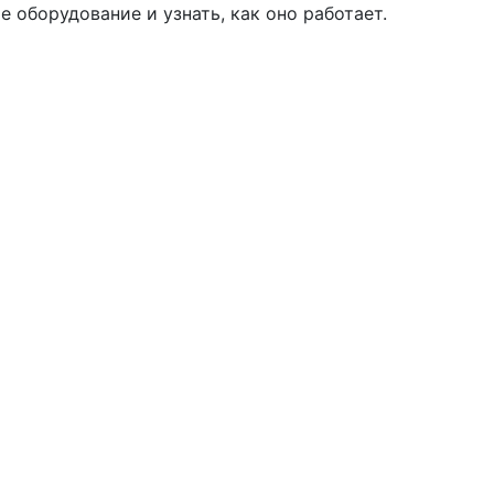
 оборудование и узнать, как оно работает.