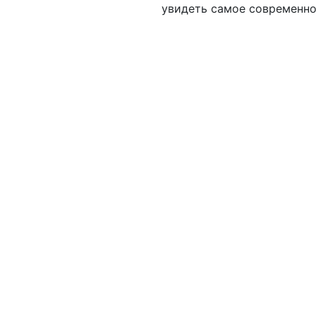
увидеть самое современное