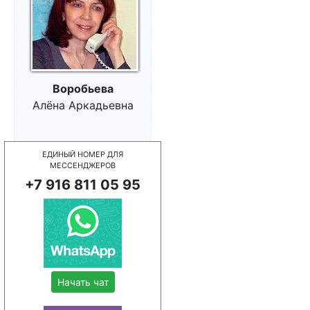
Воробьева
Алёна Аркадьевна
ЕДИНЫЙ НОМЕР ДЛЯ
МЕССЕНДЖЕРОВ
+7 916 811 05 95
Начать чат