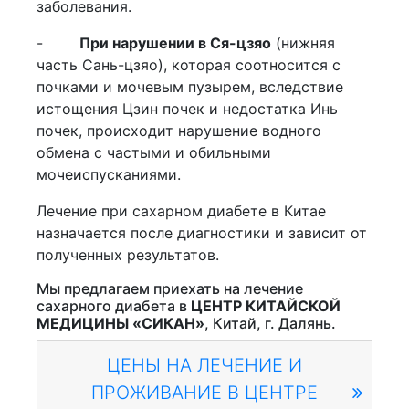
заболевания.
-
При нарушении в Ся-цзяо
(нижняя
часть Сань-цзяо), которая соотносится с
почками и мочевым пузырем, вследствие
истощения Цзин почек и недостатка Инь
почек, происходит нарушение водного
обмена с частыми и обильными
мочеиспусканиями.
Лечение при сахарном диабете в Китае
назначается после диагностики и зависит от
полученных результатов.
Мы предлагаем приехать на лечение
сахарного диабета в
ЦЕНТР КИТАЙСКОЙ
МЕДИЦИНЫ «СИКАН»
, Китай, г. Далянь.
ЦЕНЫ НА ЛЕЧЕНИЕ И
ПРОЖИВАНИЕ В ЦЕНТРЕ