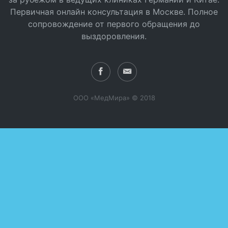
Первичная онлайн консультация в Москве. Полное
сопровождение от первого обращения до
выздоровления.
ООО «МедМира» © 2018