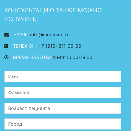
КОНСУЛЬТАЦИЮ ТАКЖЕ МОЖНО
ПОЛУЧИТЬ:
EMAIL:
info@medmira.ru
ТЕЛЕФОН:
+7 (916) 811-05-95
ВРЕМЯ РАБОТЫ:
пн-пт 10:00-19:00
Имя
Фамилия
Возраст пациента
Место жительства