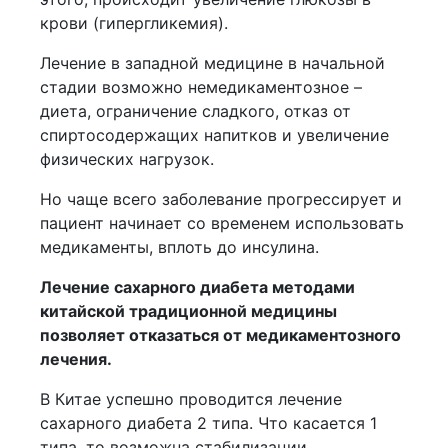
крови (гипергликемия).
Лечение в западной медицине в начальной
стадии возможно немедикаментозное –
диета, ограничение сладкого, отказ от
спиртосодержащих напитков и увеличение
физических нагрузок.
Но чаще всего заболевание прогрессирует и
пациент начинает со временем использовать
медикаменты, вплоть до инсулина.
Лечение сахарного диабета методами
китайской традиционной медицины
позволяет отказаться от медикаментозного
лечения.
В Китае успешно проводится лечение
сахарного диабета 2 типа. Что касается 1
типа, то возможна стабилизации