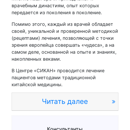
врачебным династиям, опыт которых
передается из поколения в поколение.
Помимо этого, каждый из врачей обладает
своей, уникальной и проверенной методикой
(рецептами) лечения, позволяющей с точки
зрения европейца совершать «чудеса», а на
самом деле, основанной на опыте и знаниях,
накопленных веками.
В Центре «СИКАН» проводится лечение
пациентов методами традиционной
китайской медицины.
Читать далее
Консультанты