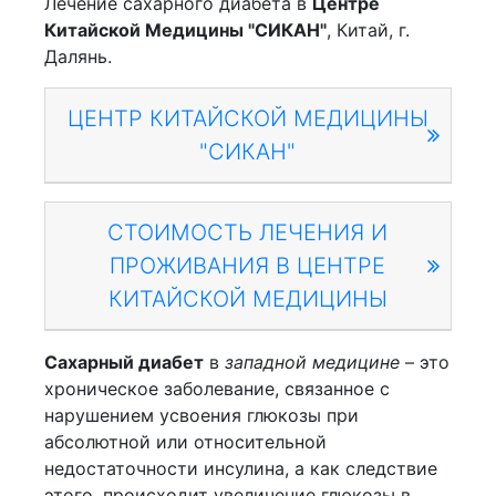
Лечение сахарного диабета в
Центре
Китайской Медицины "СИКАН"
, Китай, г.
Далянь.
ЦЕНТР КИТАЙСКОЙ МЕДИЦИНЫ
"СИКАН"
СТОИМОСТЬ ЛЕЧЕНИЯ И
ПРОЖИВАНИЯ В ЦЕНТРЕ
КИТАЙСКОЙ МЕДИЦИНЫ
Сахарный диабет
в
западной медицине
– это
хроническое заболевание, связанное с
нарушением усвоения глюкозы при
абсолютной или относительной
недостаточности инсулина, а как следствие
этого, происходит увеличение глюкозы в