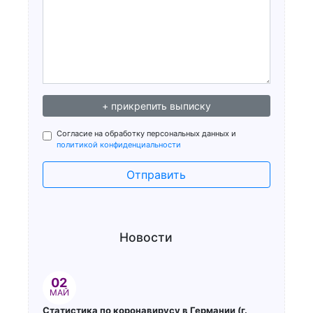
+ прикрепить выписку
Согласие на обработку персональных данных и
политикой конфиденциальности
Отправить
Новости
02
МАЙ
Статистика по коронавирусу в Германии (г.