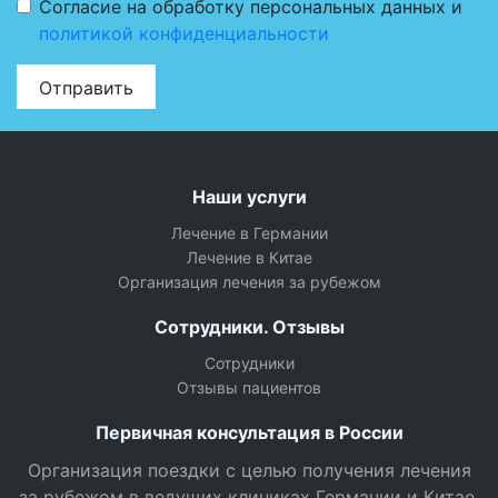
Согласие на обработку персональных данных и
политикой конфиденциальности
Отправить
Наши услуги
Лечение в Германии
Лечение в Китае
Организация лечения за рубежом
Сотрудники. Отзывы
Сотрудники
Отзывы пациентов
Первичная консультация в России
Организация поездки с целью получения лечения
за рубежом в ведущих клиниках Германии и Китае.