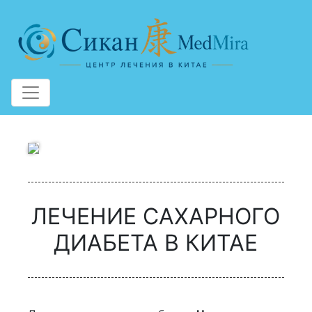
Меню сайта
ЛЕЧЕНИЕ САХАРНОГО
ДИАБЕТА В КИТАЕ