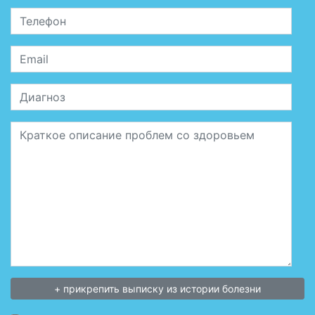
Телефон
Email
Диагноз
Сообщение
+ прикрепить выписку из истории болезни