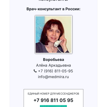
Врач-консультант в России:
Воробьева
Алёна Аркадьевна
+7 (916) 811-05-95
info@medmira.ru
ЕДИНЫЙ НОМЕР ДЛЯ МЕССЕНДЖЕРОВ
+7 916 811 05 95