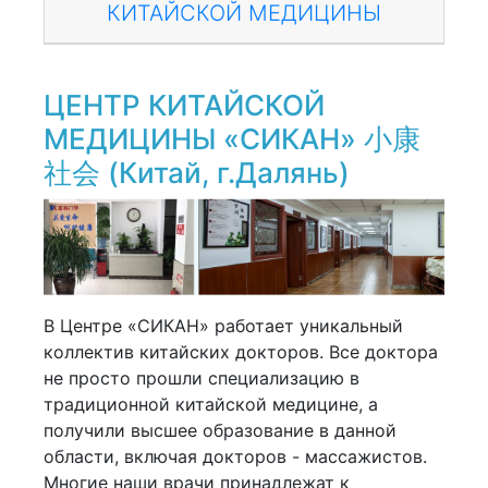
КИТАЙСКОЙ МЕДИЦИНЫ
ЦЕНТР КИТАЙСКОЙ
МЕДИЦИНЫ «СИКАН» 小康
社会 (Китай, г.Далянь)
В Центре «СИКАН» работает уникальный
коллектив китайских докторов. Все доктора
не просто прошли специализацию в
традиционной китайской медицине, а
получили высшее образование в данной
области, включая докторов - массажистов.
Многие наши врачи принадлежат к