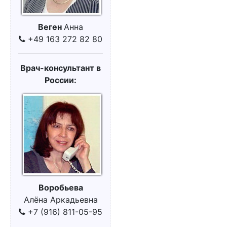
Веген
Анна
+49 163 272 82 80
Врач-консультант в
России:
Воробьева
Алёна Аркадьевна
+7 (916) 811-05-95