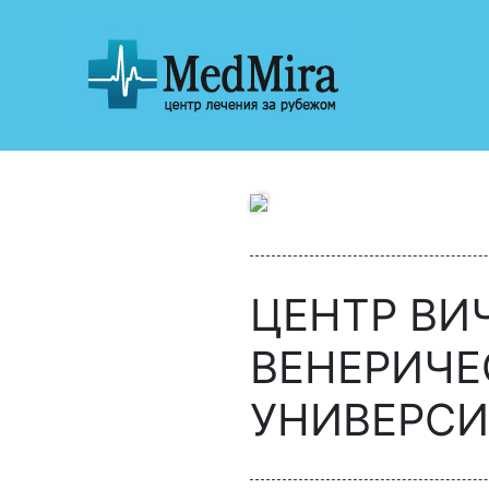
ЦЕНТР ВИЧ
ВЕНЕРИЧЕ
УНИВЕРСИ