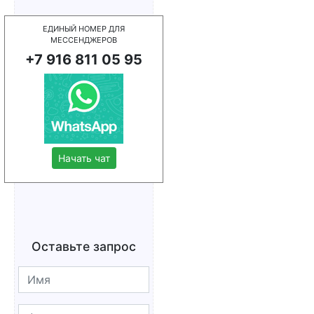
ЕДИНЫЙ НОМЕР ДЛЯ
МЕССЕНДЖЕРОВ
+7 916 811 05 95
Начать чат
Оставьте запрос