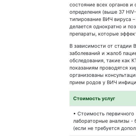
состояние всех органов и 
определения (выше 37 HIV
типирование ВИЧ вируса – 
делается однократно и поз
препараты, которые эффек
В зависимости от стадии 
заболеваний и жалоб паци
обследования, такие как КТ
показаниям проводятся хи
организованы консультаци
прием родов у ВИЧ инфиц
Стоимость услуг
• Стоимость первичного
лабораторные анализы - 
(если не требуется допо