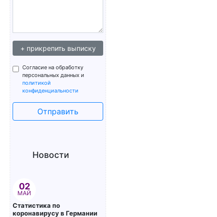
+ прикрепить выписку
Согласие на обработку
персональных данных и
политикой
конфиденциальности
Отправить
Новости
02
МАЙ
Статистика по
коронавирусу в Германии