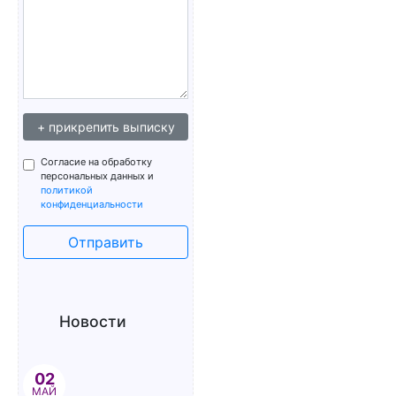
+ прикрепить выписку
Согласие на обработку
персональных данных и
политикой
конфиденциальности
Отправить
Новости
02
МАЙ