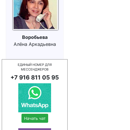
Воробьева
Алёна Аркадьевна
ЕДИНЫЙ НОМЕР ДЛЯ
МЕССЕНДЖЕРОВ
+7 916 811 05 95
Начать чат