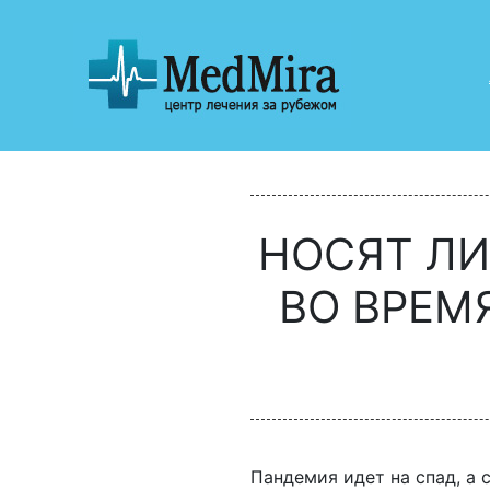
НОСЯТ ЛИ
ВО ВРЕМ
Пандемия идет на спад, а