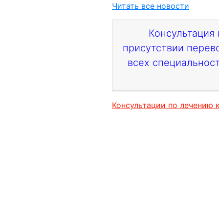
Читать все новости
Консультация 
присутствии перев
всех специальност
Консультации по лечению 