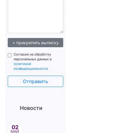
+ прикрепить выписку
Согласие на обработку
персональных данных и
политикой
конфиденциальности
Отправить
Новости
02
МАЙ