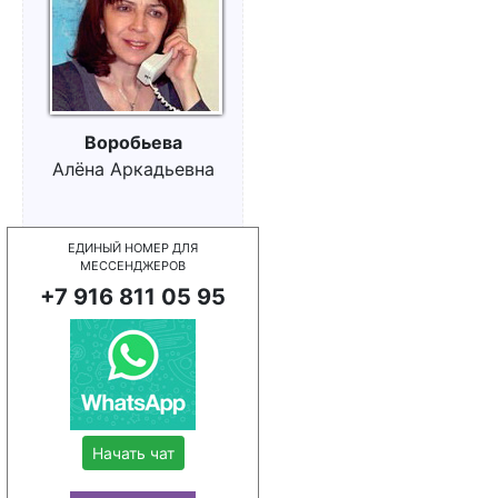
Воробьева
Алёна Аркадьевна
ЕДИНЫЙ НОМЕР ДЛЯ
МЕССЕНДЖЕРОВ
+7 916 811 05 95
Начать чат