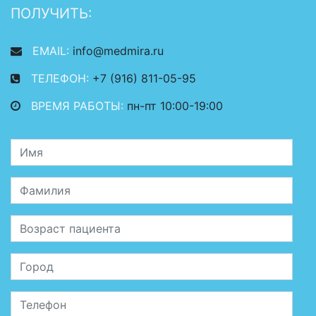
ПОЛУЧИТЬ:
EMAIL:
info@medmira.ru
ТЕЛЕФОН:
+7 (916) 811-05-95
ВРЕМЯ РАБОТЫ:
пн-пт 10:00-19:00
Имя
Фамилия
Возраст пациента
Место жительства
Телефон