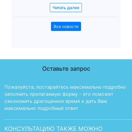
Читать далее
Все новости
Оставьте запрос
Пожалуйста, постарайтесь максимально подробно
заполнить прилагаемую форму - это поможет
сэкономить драгоценное время и дать Вам
максимально подробный ответ
КОНСУЛЬТАЦИЮ ТАКЖЕ МОЖНО