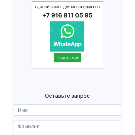
ЕДИНЫЙ НОМЕР ДЛЯ МЕССЕНДЖЕРОВ
+7 916 811 05 95
Начать чат
Оставьте запрос