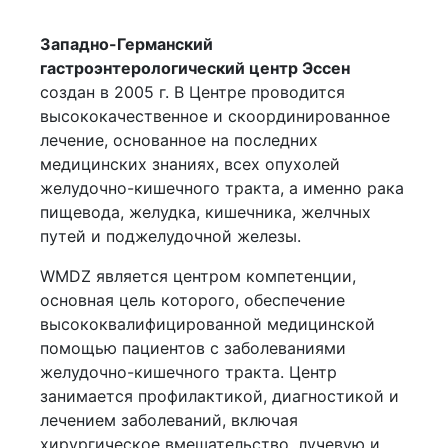
Западно-Германский
гастроэнтерологический центр Эссен
создан в 2005 г. В Центре проводится
высококачественное и скоординированное
лечение, основанное на последних
медицинских знаниях, всех опухолей
желудочно-кишечного тракта, а именно рака
пищевода, желудка, кишечника, желчных
путей и поджелудочной железы.
WMDZ является центром компетенции,
основная цель которого, обеспечение
высококвалифицированной медицинской
помощью пациентов с заболеваниями
желудочно-кишечного тракта. Центр
занимается профилактикой, диагностикой и
лечением заболеваний, включая
хирургическое вмешательство, лучевую и