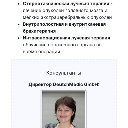
Стереотаксическая лучевая терапия
-
лечение опухолей головного мозга и
мелких экстрацеребральных опухолей
Внутриполостная и внутритканевая
брахитерапия
Интраоперационная лучевая терапия
–
облучение пораженного органа во
время операции.
Консультанты
Директор DeutchMedic GmbH: