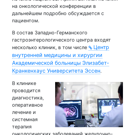
на онкологической конференции в
дальнейшем подробно обсуждается с
пациентом.
В состав Западно-Германского
гастроэнтерологического центра входят
Центр
несколько клиник, в том числе
внутренней медицины и хирургии
Академической больницы Элизабет-
Кранкенхаус Университета Эссен
.
В клинике
проводится
диагностика,
оперативное
лечение и
системная
терапия
онкологических заболеваний желудочно-