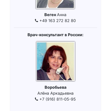
Веген
Анна
+49 163 272 82 80
Врач-консультант в России:
Воробьева
Алёна Аркадьевна
+7 (916) 811-05-95