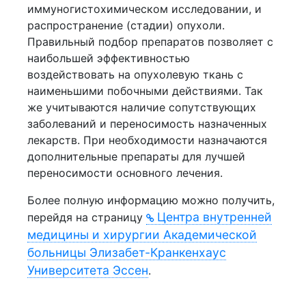
иммуногистохимическом исследовании, и
распространение (стадии) опухоли.
Правильный подбор препаратов позволяет с
наибольшей эффективностью
воздействовать на опухолевую ткань с
наименьшими побочными действиями. Так
же учитываются наличие сопутствующих
заболеваний и переносимость назначенных
лекарств. При необходимости назначаются
дополнительные препараты для лучшей
переносимости основного лечения.
Более полную информацию можно получить,
Центра внутренней
перейдя на страницу
медицины и хирургии Академической
больницы Элизабет-Кранкенхаус
Университета Эссен
.