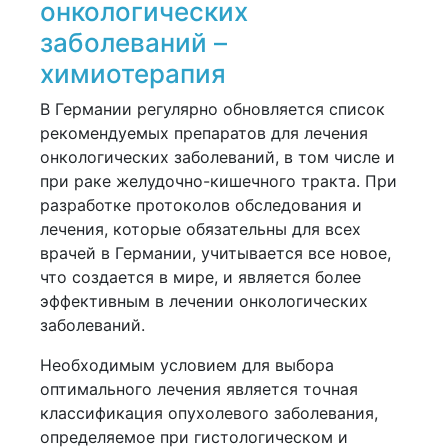
онкологических
заболеваний –
химиотерапия
В Германии регулярно обновляется список
рекомендуемых препаратов для лечения
онкологических заболеваний, в том числе и
при раке желудочно-кишечного тракта. При
разработке протоколов обследования и
лечения, которые обязательны для всех
врачей в Германии, учитывается все новое,
что создается в мире, и является более
эффективным в лечении онкологических
заболеваний.
Необходимым условием для выбора
оптимального лечения является точная
классификация опухолевого заболевания,
определяемое при гистологическом и