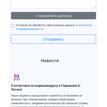
+ прикрепить выписку
Согласие на обработку персональных данных и
политикой
конфиденциальности
Отправить
Новости
02
МАЙ
Статистика по коронавирусу в Германии (г.
Эссен)
Наши пациенты продолжают прилетать в Германию на
лечение. При планировании поездки необходимо
ознакомиться с эпидемиологической обстановкой страны,