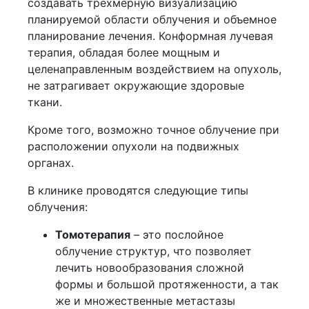
создавать трехмерную визуализацию
планируемой области облучения и объемное
планирование лечения. Конформная лучевая
терапия, обладая более мощным и
целенаправленным воздействием на опухоль,
не затрагивает окружающие здоровые
ткани.
Кроме того, возможно точное облучение при
расположении опухоли на подвижных
органах.
В клинике проводятся следующие типы
облучения:
Томотерапия
– это послойное
облучение структур, что позволяет
лечить новообразования сложной
формы и большой протяженности, а так
же и множественные метастазы