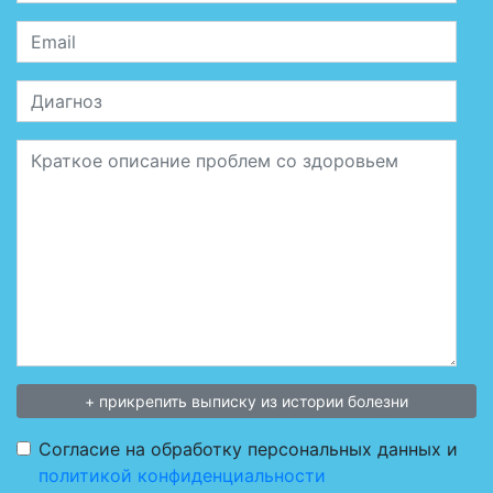
Email
Диагноз
Сообщение
+ прикрепить выписку из истории болезни
Согласие на обработку персональных данных и
политикой конфиденциальности