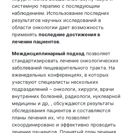
системную терапию с последующим
наблюдением. Использование последних
результатов научных исследований в
области онкологии дает возможность
применять
последние достижения в
лечении пациентов
.
Междисциплинарный подход
позволяет
стандартизировать лечение онкологических
заболеваний пищеварительного тракта. На
еженедельных конференциях, в которых
участвуют специалисты нескольких
подразделений – онкологи, хирурги, врачи
внутренних болезней, радиологи, нуклеарной
медицины и др, , обсуждаются результаты
обследования пациентов и составляются
планы лечения их, что позволяет
скоординировано и эффективно проводить
лечение пациентов. Принятый план лечения