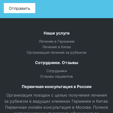
Отправить
Наши услуги
Лечение в Германии
Лечение в Китае
Организация лечения за рубежом
Сотрудники. Отзывы
Сотрудники
Отзывы пациентов
Первичная консультация в России
Организация поездки с целью получения лечения
за рубежом в ведущих клиниках Германии и Китае.
Первичная онлайн консультация в Москве. Полное