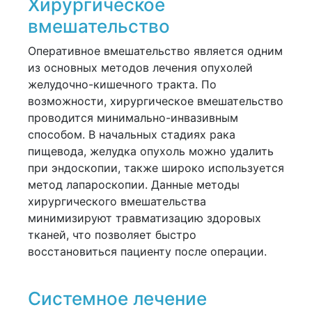
Хирургическое
вмешательство
Оперативное вмешательство является одним
из основных методов лечения опухолей
желудочно-кишечного тракта. По
возможности, хирургическое вмешательство
проводится минимально-инвазивным
способом. В начальных стадиях рака
пищевода, желудка опухоль можно удалить
при эндоскопии, также широко используется
метод лапароскопии. Данные методы
хирургического вмешательства
минимизируют травматизацию здоровых
тканей, что позволяет быстро
восстановиться пациенту после операции.
Системное лечение