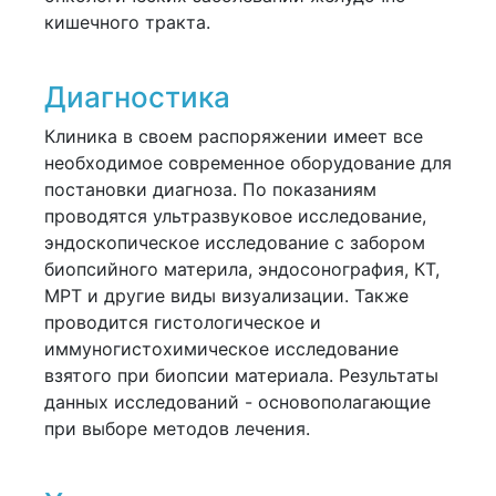
кишечного тракта.
Диагностика
Клиника в своем распоряжении имеет все
необходимое современное оборудование для
постановки диагноза. По показаниям
проводятся ультразвуковое исследование,
эндоскопическое исследование с забором
биопсийного материла, эндосонография, КТ,
МРТ и другие виды визуализации. Также
проводится гистологическое и
иммуногистохимическое исследование
взятого при биопсии материала. Результаты
данных исследований - основополагающие
при выборе методов лечения.